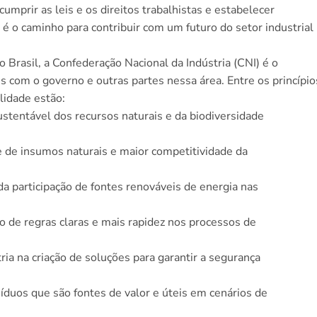
cumprir as leis e os direitos trabalhistas e estabelecer
é o caminho para contribuir com um futuro do setor industrial
o Brasil, a Confederação Nacional da Indústria (CNI) é o
es com o governo e outras partes nessa área. Entre os princípio
lidade estão:
ustentável dos recursos naturais e da biodiversidade
te de insumos naturais e maior competitividade da
a participação de fontes renováveis de energia nas
 de regras claras e mais rapidez nos processos de
ria na criação de soluções para garantir a segurança
íduos que são fontes de valor e úteis em cenários de