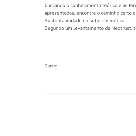
buscando o conhecimento teórico e as ferr
apresentadas, encontre o caminho certo a 
Sustentabilidade no setor cosmético
Segundo um levantamento da Neotrust, t
Curso: