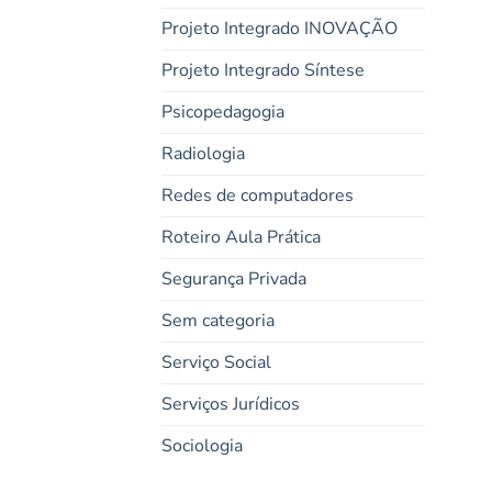
Projeto Integrado INOVAÇÃO
Projeto Integrado Síntese
Psicopedagogia
Radiologia
Redes de computadores
Roteiro Aula Prática
Segurança Privada
Sem categoria
Serviço Social
Serviços Jurídicos
Sociologia