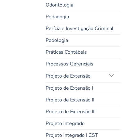
Odontologia
Pedagogia
Perícia e Investigação Criminal
Podologia
Práticas Contábeis
Processos Gerenciais
Projeto de Extensão
Projeto de Extensão I
Projeto de Extensão II
Projeto de Extensão III
Projeto Integrado
Projeto Integrado I CST