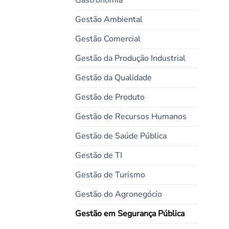
Gastronomia
Gestão Ambiental
Gestão Comercial
Gestão da Produção Industrial
Gestão da Qualidade
Gestão de Produto
Gestão de Recursos Humanos
Gestão de Saúde Pública
Gestão de TI
Gestão de Turismo
Gestão do Agronegócio
Gestão em Segurança Pública