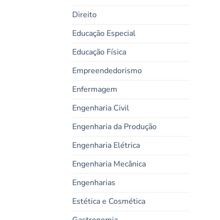
Direito
Educação Especial
Educação Física
Empreendedorismo
Enfermagem
Engenharia Civil
Engenharia da Produção
Engenharia Elétrica
Engenharia Mecânica
Engenharias
Estética e Cosmética