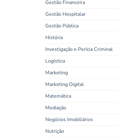
Gestão Financeira
Gestão Hospitalar
Gestão Pública
História
Investigação e Perícia Criminal
Logística
Marketing
Marketing Digital
Matemática
Mediação
Negócios Imobiliários
Nutrição