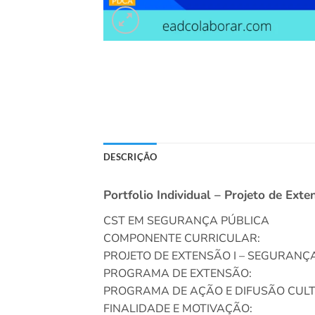
DESCRIÇÃO
Portfolio Individual – Projeto de Ex
CST EM SEGURANÇA PÚBLICA
COMPONENTE CURRICULAR:
PROJETO DE EXTENSÃO I – SEGURANÇ
PROGRAMA DE EXTENSÃO:
PROGRAMA DE AÇÃO E DIFUSÃO CUL
FINALIDADE E MOTIVAÇÃO: