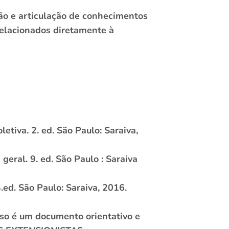
ão e articulação de conhecimentos
relacionados diretamente à
tiva. 2. ed. São Paulo: Saraiva,
ral. 9. ed. São Paulo : Saraiva
ed. São Paulo: Saraiva, 2016.
sso é um documento orientativo e