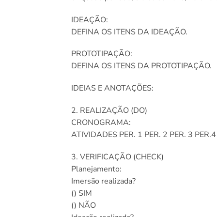
IDEAÇÃO:
DEFINA OS ITENS DA IDEAÇÃO.
PROTOTIPAÇÃO:
DEFINA OS ITENS DA PROTOTIPAÇÃO.
IDEIAS E ANOTAÇÕES:
2. REALIZAÇÃO (DO)
CRONOGRAMA:
ATIVIDADES PER. 1 PER. 2 PER. 3 PER.4
3. VERIFICAÇÃO (CHECK)
Planejamento:
Imersão realizada?
() SIM
() NÃO