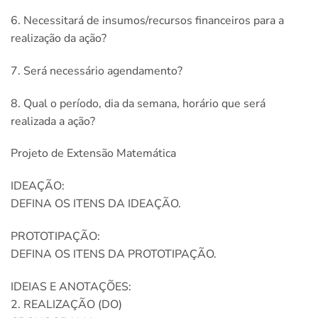
6. Necessitará de insumos/recursos financeiros para a
realização da ação?
7. Será necessário agendamento?
8. Qual o período, dia da semana, horário que será
realizada a ação?
Projeto de Extensão Matemática
IDEAÇÃO:
DEFINA OS ITENS DA IDEAÇÃO.
PROTOTIPAÇÃO:
DEFINA OS ITENS DA PROTOTIPAÇÃO.
IDEIAS E ANOTAÇÕES:
2. REALIZAÇÃO (DO)