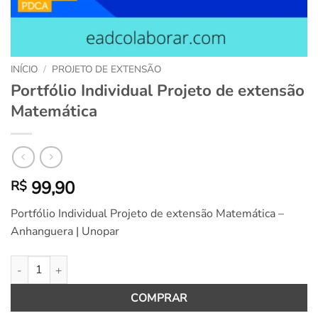
INÍCIO
/
PROJETO DE EXTENSÃO
Portfólio Individual Projeto de extensão
Matemática
99,90
R$
Portfólio Individual Projeto de extensão Matemática –
Anhanguera | Unopar
Portfólio Individual Projeto de extensão Matemática quantidade
COMPRAR