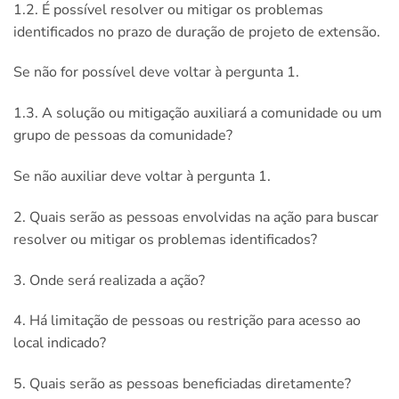
1.2. É possível resolver ou mitigar os problemas
identificados no prazo de duração de projeto de extensão.
Se não for possível deve voltar à pergunta 1.
1.3. A solução ou mitigação auxiliará a comunidade ou um
grupo de pessoas da comunidade?
Se não auxiliar deve voltar à pergunta 1.
2. Quais serão as pessoas envolvidas na ação para buscar
resolver ou mitigar os problemas identificados?
3. Onde será realizada a ação?
4. Há limitação de pessoas ou restrição para acesso ao
local indicado?
5. Quais serão as pessoas beneficiadas diretamente?