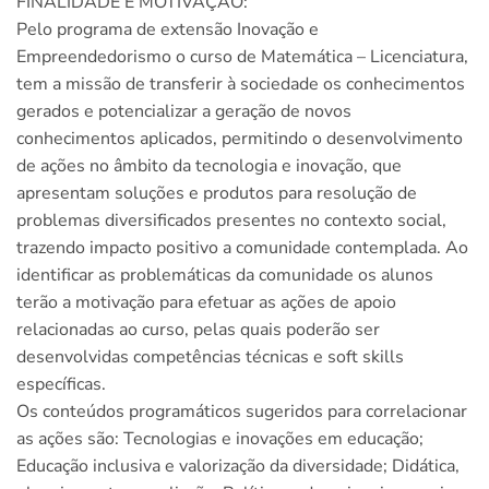
FINALIDADE E MOTIVAÇÃO:
Pelo programa de extensão Inovação e
Empreendedorismo o curso de Matemática – Licenciatura,
tem a missão de transferir à sociedade os conhecimentos
gerados e potencializar a geração de novos
conhecimentos aplicados, permitindo o desenvolvimento
de ações no âmbito da tecnologia e inovação, que
apresentam soluções e produtos para resolução de
problemas diversificados presentes no contexto social,
trazendo impacto positivo a comunidade contemplada. Ao
identificar as problemáticas da comunidade os alunos
terão a motivação para efetuar as ações de apoio
relacionadas ao curso, pelas quais poderão ser
desenvolvidas competências técnicas e soft skills
específicas.
Os conteúdos programáticos sugeridos para correlacionar
as ações são: Tecnologias e inovações em educação;
Educação inclusiva e valorização da diversidade; Didática,