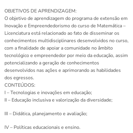
OBJETIVOS DE APRENDIZAGEM:
O objetivo de aprendizagem do programa de extensão em
Inovação e Empreendedorismo do curso de Matemática –
Licenciatura está relacionado ao fato de disseminar os
conhecimentos multidisciplinares desenvolvidos no curso,
com a finalidade de apoiar a comunidade no âmbito
tecnológico e empreendedor por meio da educação, assim
potencializando a geração de conhecimentos
desenvolvidos nas ações e aprimorando as habilidades
dos egressos.
CONTEÚDOS:
I – Tecnologias e inovações em educação;
II – Educação inclusiva e valorização da diversidade;
III – Didática, planejamento e avaliação;
IV – Políticas educacionais e ensino.