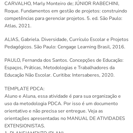
CARVALHO, Marly Monteiro de; JÚNIOR RABECHINI,
Roque. Fundamentos em gestão de projetos: construindo
competências para gerenciar projetos. 5. ed. São Paulo:
Atlas, 2021.
ALIAS, Gabriela. Diversidade, Currículo Escolar e Projetos
Pedagógicos. São Paulo: Cengage Learning Brasil, 2016.
PAULO, Fernanda dos Santos. Concepções de Educação:
Espaços, Práticas, Metodologias e Trabalhadores da
Educação Não Escolar. Curitiba: Intersaberes, 2020.
TEMPLATE PDCA:
Aluno e Aluna, essa atividade é para sua organização e
uso da metodologia PDCA. Por isso é um documento
orientativo e não precisa ser entregue. Veja as
orientações apresentadas no MANUAL DE ATIVIDADES
EXTENSIONISTAS.