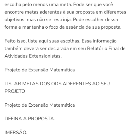
escolha pelo menos uma meta. Pode ser que você
encontre metas aderentes à sua proposta em diferentes
objetivos, mas não se restrinja. Pode escolher dessa
forma e mantenha o foco da essência de sua proposta.
Feito isso, liste aqui suas escolhas. Essa informação
também deverá ser declarada em seu Relatório Final de
Atividades Extensionistas.
Projeto de Extensão Matemática
LISTAR METAS DOS ODS ADERENTES AO SEU
PROJETO
Projeto de Extensão Matemática
DEFINA A PROPOSTA.
IMERSÃO: