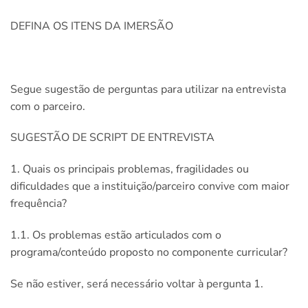
DEFINA OS ITENS DA IMERSÃO
Segue sugestão de perguntas para utilizar na entrevista
com o parceiro.
SUGESTÃO DE SCRIPT DE ENTREVISTA
1. Quais os principais problemas, fragilidades ou
dificuldades que a instituição/parceiro convive com maior
frequência?
1.1. Os problemas estão articulados com o
programa/conteúdo proposto no componente curricular?
Se não estiver, será necessário voltar à pergunta 1.