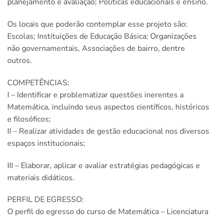
planejamento e avaliação; Políticas educacionais e ensino.
Os locais que poderão contemplar esse projeto são:
Escolas; Instituições de Educação Básica; Organizações
não governamentais, Associações de bairro, dentre
outros.
COMPETÊNCIAS:
I – Identificar e problematizar questões inerentes a
Matemática, incluindo seus aspectos científicos, históricos
e filosóficos;
II – Realizar atividades de gestão educacional nos diversos
espaços institucionais;
III – Elaborar, aplicar e avaliar estratégias pedagógicas e
materiais didáticos.
PERFIL DE EGRESSO:
O perfil do egresso do curso de Matemática – Licenciatura