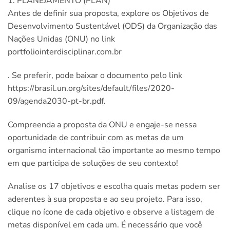
1. PLANEJAMENTO (PLAN)
Antes de definir sua proposta, explore os Objetivos de
Desenvolvimento Sustentável (ODS) da Organização das
Nações Unidas (ONU) no link
portfoliointerdisciplinar.com.br
. Se preferir, pode baixar o documento pelo link
https://brasil.un.org/sites/default/files/2020-
09/agenda2030-pt-br.pdf.
Compreenda a proposta da ONU e engaje-se nessa
oportunidade de contribuir com as metas de um
organismo internacional tão importante ao mesmo tempo
em que participa de soluções de seu contexto!
Analise os 17 objetivos e escolha quais metas podem ser
aderentes à sua proposta e ao seu projeto. Para isso,
clique no ícone de cada objetivo e observe a listagem de
metas disponível em cada um. É necessário que você