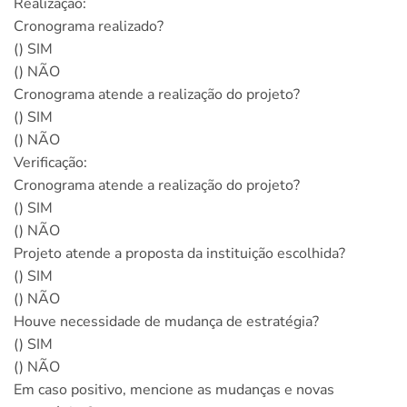
Realização:
Cronograma realizado?
() SIM
() NÃO
Cronograma atende a realização do projeto?
() SIM
() NÃO
Verificação:
Cronograma atende a realização do projeto?
() SIM
() NÃO
Projeto atende a proposta da instituição escolhida?
() SIM
() NÃO
Houve necessidade de mudança de estratégia?
() SIM
() NÃO
Em caso positivo, mencione as mudanças e novas