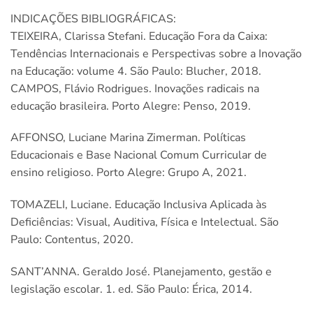
INDICAÇÕES BIBLIOGRÁFICAS:
TEIXEIRA, Clarissa Stefani. Educação Fora da Caixa:
Tendências Internacionais e Perspectivas sobre a Inovação
na Educação: volume 4. São Paulo: Blucher, 2018.
CAMPOS, Flávio Rodrigues. Inovações radicais na
educação brasileira. Porto Alegre: Penso, 2019.
AFFONSO, Luciane Marina Zimerman. Políticas
Educacionais e Base Nacional Comum Curricular de
ensino religioso. Porto Alegre: Grupo A, 2021.
TOMAZELI, Luciane. Educação Inclusiva Aplicada às
Deficiências: Visual, Auditiva, Física e Intelectual. São
Paulo: Contentus, 2020.
SANT’ANNA. Geraldo José. Planejamento, gestão e
legislação escolar. 1. ed. São Paulo: Érica, 2014.