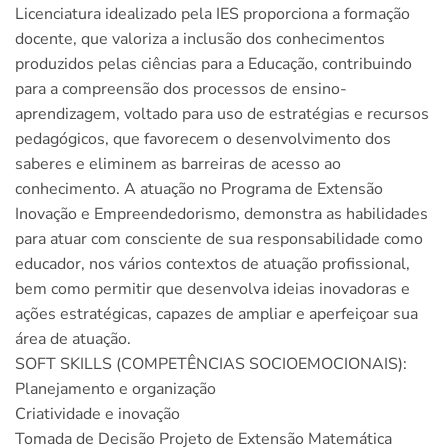
Licenciatura idealizado pela IES proporciona a formação
docente, que valoriza a inclusão dos conhecimentos
produzidos pelas ciências para a Educação, contribuindo
para a compreensão dos processos de ensino-
aprendizagem, voltado para uso de estratégias e recursos
pedagógicos, que favorecem o desenvolvimento dos
saberes e eliminem as barreiras de acesso ao
conhecimento. A atuação no Programa de Extensão
Inovação e Empreendedorismo, demonstra as habilidades
para atuar com consciente de sua responsabilidade como
educador, nos vários contextos de atuação profissional,
bem como permitir que desenvolva ideias inovadoras e
ações estratégicas, capazes de ampliar e aperfeiçoar sua
área de atuação.
SOFT SKILLS (COMPETÊNCIAS SOCIOEMOCIONAIS):
Planejamento e organização
Criatividade e inovação
Tomada de Decisão Projeto de Extensão Matemática