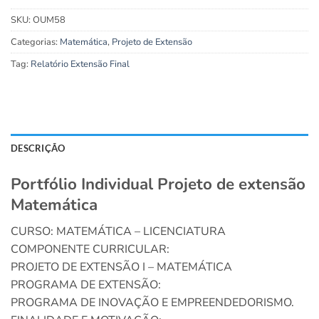
SKU:
OUM58
Categorias:
Matemática
,
Projeto de Extensão
Tag:
Relatório Extensão Final
DESCRIÇÃO
Portfólio Individual Projeto de extensão
Matemática
CURSO: MATEMÁTICA – LICENCIATURA
COMPONENTE CURRICULAR:
PROJETO DE EXTENSÃO I – MATEMÁTICA
PROGRAMA DE EXTENSÃO:
PROGRAMA DE INOVAÇÃO E EMPREENDEDORISMO.