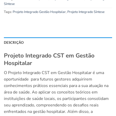
Síntese
Tags:
Projeto Integrado Gestão Hospitalar
,
Projeto Integrado Síntese
DESCRIÇÃO
Projeto Integrado CST em Gestão
Hospitalar
O Projeto Integrado CST em Gestão Hospitalar é uma
oportunidade para futuros gestores adquirirem
conhecimentos práticos essenciais para a sua atuação na
área de saúde. Ao aplicar os conceitos teóricos em
instituições de saúde locais, os participantes consolidam
seu aprendizado, compreendendo os desafios reais
enfrentados na gestão hospitalar. Além disso, a