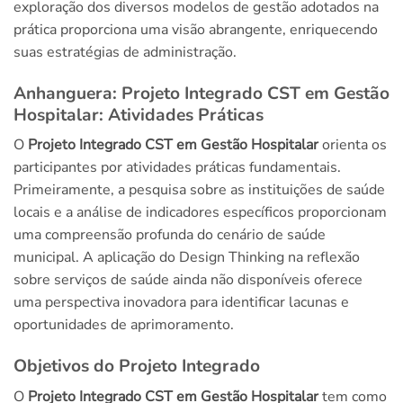
exploração dos diversos modelos de gestão adotados na
prática proporciona uma visão abrangente, enriquecendo
suas estratégias de administração.
Anhanguera: Projeto Integrado CST em Gestão
Hospitalar: Atividades Práticas
O
Projeto Integrado CST em Gestão Hospitalar
orienta os
participantes por atividades práticas fundamentais.
Primeiramente, a pesquisa sobre as instituições de saúde
locais e a análise de indicadores específicos proporcionam
uma compreensão profunda do cenário de saúde
municipal. A aplicação do Design Thinking na reflexão
sobre serviços de saúde ainda não disponíveis oferece
uma perspectiva inovadora para identificar lacunas e
oportunidades de aprimoramento.
Objetivos do Projeto Integrado
O
Projeto Integrado CST em Gestão Hospitalar
tem como