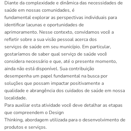
Diante da complexidade e dinâmica das necessidades de
saúde em nossas comunidades, é
fundamental explorar as perspectivas individuais para
identificar lacunas e oportunidades de
aprimoramento. Nesse contexto, convidamos você a
refletir sobre a sua visão pessoal acerca dos
serviços de saúde em seu município. Em particular,
gostaríamos de saber qual serviço de saúde você
considera necessário e que, até o presente momento,
ainda não está disponível. Sua contribuição
desempenha um papel fundamental na busca por
soluções que possam impactar positivamente a
qualidade e abrangência dos cuidados de saúde em nossa
localidade.
Para auxiliar esta atividade você deve detalhar as etapas
que compreendem o Design
Thinking, abordagem utilizada para o desenvolvimento de
produtos e serviços.