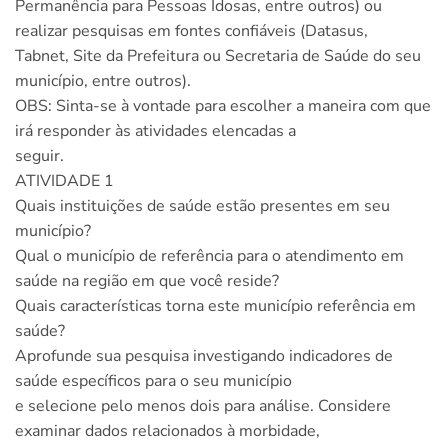
Permanência para Pessoas Idosas, entre outros) ou
realizar pesquisas em fontes confiáveis (Datasus,
Tabnet, Site da Prefeitura ou Secretaria de Saúde do seu
município, entre outros).
OBS: Sinta-se à vontade para escolher a maneira com que
irá responder às atividades elencadas a
seguir.
ATIVIDADE 1
Quais instituições de saúde estão presentes em seu
município?
Qual o município de referência para o atendimento em
saúde na região em que você reside?
Quais características torna este município referência em
saúde?
Aprofunde sua pesquisa investigando indicadores de
saúde específicos para o seu município
e selecione pelo menos dois para análise. Considere
examinar dados relacionados à morbidade,