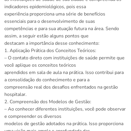
indicadores epidemiológicos, pois essa
experiência proporciona uma série de benefícios
essenciais para o desenvolvimento de suas
competências e para sua atuação futura na área. Sendo
assim, a seguir estão alguns pontos que
destacam a importância desse conhecimento:
1. Aplicação Prática dos Conceitos Teóricos:
– O contato direto com instituições de saúde permite que
você aplique os conceitos teóricos
aprendidos em sala de aula na prática. Isso contribui para
a consolidação do conhecimento e para a
compreensão real dos desafios enfrentados na gestão
hospitalar.
2. Compreensão dos Modelos de Gestão:
– Ao conhecer diferentes instituições, você pode observar
e compreender os diversos
modelos de gestão adotados na prática. Isso proporciona