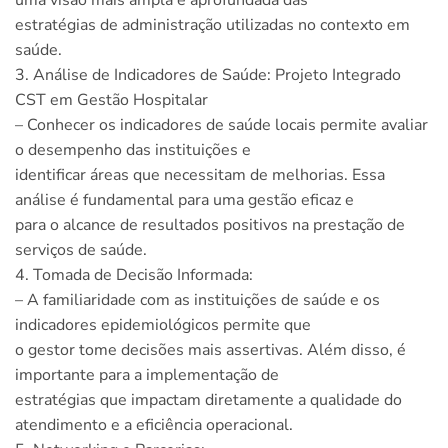
uma visão mais ampla e aprofundada das
estratégias de administração utilizadas no contexto em
saúde.
3. Análise de Indicadores de Saúde: Projeto Integrado
CST em Gestão Hospitalar
– Conhecer os indicadores de saúde locais permite avaliar
o desempenho das instituições e
identificar áreas que necessitam de melhorias. Essa
análise é fundamental para uma gestão eficaz e
para o alcance de resultados positivos na prestação de
serviços de saúde.
4. Tomada de Decisão Informada:
– A familiaridade com as instituições de saúde e os
indicadores epidemiológicos permite que
o gestor tome decisões mais assertivas. Além disso, é
importante para a implementação de
estratégias que impactam diretamente a qualidade do
atendimento e a eficiência operacional.