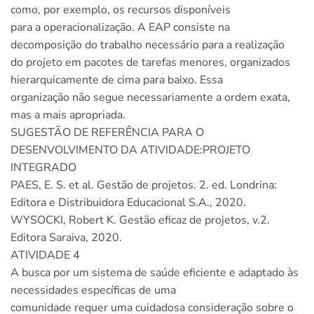
como, por exemplo, os recursos disponíveis
para a operacionalização. A EAP consiste na
decomposição do trabalho necessário para a realização
do projeto em pacotes de tarefas menores, organizados
hierarquicamente de cima para baixo. Essa
organização não segue necessariamente a ordem exata,
mas a mais apropriada.
SUGESTÃO DE REFERÊNCIA PARA O
DESENVOLVIMENTO DA ATIVIDADE:PROJETO
INTEGRADO
PAES, E. S. et al. Gestão de projetos. 2. ed. Londrina:
Editora e Distribuidora Educacional S.A., 2020.
WYSOCKI, Robert K. Gestão eficaz de projetos, v.2.
Editora Saraiva, 2020.
ATIVIDADE 4
A busca por um sistema de saúde eficiente e adaptado às
necessidades específicas de uma
comunidade requer uma cuidadosa consideração sobre o