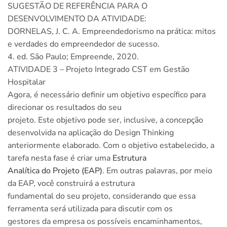
SUGESTÃO DE REFERÊNCIA PARA O
DESENVOLVIMENTO DA ATIVIDADE:
DORNELAS, J. C. A. Empreendedorismo na prática: mitos
e verdades do empreendedor de sucesso.
4. ed. São Paulo; Empreende, 2020.
ATIVIDADE 3 – Projeto Integrado CST em Gestão
Hospitalar
Agora, é necessário definir um objetivo específico para
direcionar os resultados do seu
projeto. Este objetivo pode ser, inclusive, a concepção
desenvolvida na aplicação do Design Thinking
anteriormente elaborado. Com o objetivo estabelecido, a
tarefa nesta fase é criar uma
Estrutura
Analítica do Projeto (EAP)
. Em outras palavras, por meio
da EAP, você construirá a estrutura
fundamental do seu projeto, considerando que essa
ferramenta será utilizada para discutir com os
gestores da empresa os possíveis encaminhamentos,