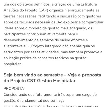
um dos objetivos definidos, a criação de uma Estrutura
Analítica do Projeto (EAP) organiza hierarquicamente as
tarefas necessárias, facilitando a discussão com gestores
sobre os recursos necessários. Ao explorar e compartilhar
ideias sobre o modelo de gestão mais adequado, os
participantes contribuem ativamente para o
desenvolvimento de serviços de saúde eficazes e
sustentáveis. O Projeto Integrado não apenas guia os
estudantes por essas atividades, mas também promove a
aplicação prática de conceitos teóricos na gestão
hospitalar.
Seja bem vindo ao semestre – Veja a proposta
do Projeto CST Gestão Hospitalar
PROPOSTA
Considerando que futuramente irá ocupar um cargo de
gestão, é fundamental que conheça
as instituições de saúde de sua cidade e compreenda os