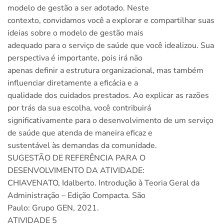
modelo de gestão a ser adotado. Neste
contexto, convidamos você a explorar e compartilhar suas
ideias sobre o modelo de gestão mais
adequado para o serviço de saúde que você idealizou. Sua
perspectiva é importante, pois irá não
apenas definir a estrutura organizacional, mas também
influenciar diretamente a eficácia e a
qualidade dos cuidados prestados. Ao explicar as razões
por trás da sua escolha, você contribuirá
significativamente para o desenvolvimento de um serviço
de saúde que atenda de maneira eficaz e
sustentável às demandas da comunidade.
SUGESTÃO DE REFERÊNCIA PARA O
DESENVOLVIMENTO DA ATIVIDADE:
CHIAVENATO, Idalberto. Introdução à Teoria Geral da
Administração – Edição Compacta. São
Paulo: Grupo GEN, 2021.
ATIVIDADE 5