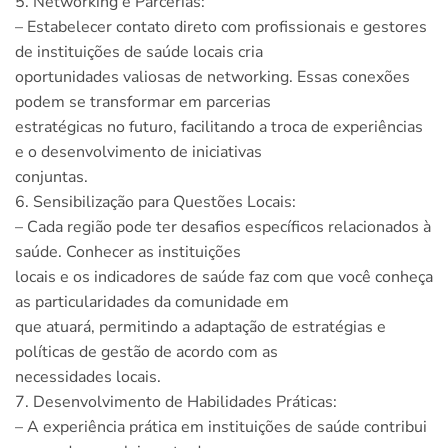
5. Networking e Parcerias:
– Estabelecer contato direto com profissionais e gestores
de instituições de saúde locais cria
oportunidades valiosas de networking. Essas conexões
podem se transformar em parcerias
estratégicas no futuro, facilitando a troca de experiências
e o desenvolvimento de iniciativas
conjuntas.
6. Sensibilização para Questões Locais:
– Cada região pode ter desafios específicos relacionados à
saúde. Conhecer as instituições
locais e os indicadores de saúde faz com que você conheça
as particularidades da comunidade em
que atuará, permitindo a adaptação de estratégias e
políticas de gestão de acordo com as
necessidades locais.
7. Desenvolvimento de Habilidades Práticas:
– A experiência prática em instituições de saúde contribui