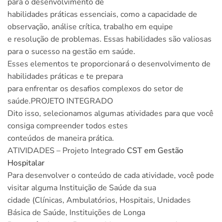
para o desenvolvimento de
habilidades práticas essenciais, como a capacidade de
observação, análise crítica, trabalho em equipe
e resolução de problemas. Essas habilidades são valiosas
para o sucesso na gestão em saúde.
Esses elementos te proporcionará o desenvolvimento de
habilidades práticas e te prepara
para enfrentar os desafios complexos do setor de
saúde.PROJETO INTEGRADO
Dito isso, selecionamos algumas atividades para que você
consiga compreender todos estes
conteúdos de maneira prática.
ATIVIDADES – Projeto Integrado
CST em Gestão
Hospitalar
Para desenvolver o conteúdo de cada atividade, você pode
visitar alguma Instituição de Saúde da sua
cidade (Clínicas, Ambulatórios, Hospitais, Unidades
Básica de Saúde, Instituições de Longa