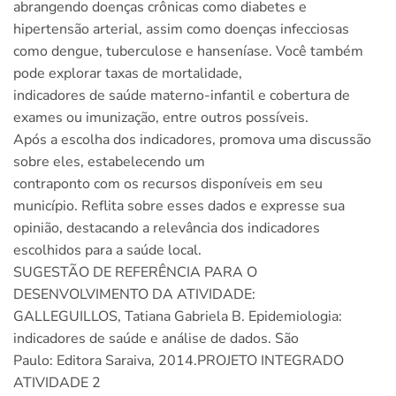
abrangendo doenças crônicas como diabetes e
hipertensão arterial, assim como doenças infecciosas
como dengue, tuberculose e hanseníase. Você também
pode explorar taxas de mortalidade,
indicadores de saúde materno-infantil e cobertura de
exames ou imunização, entre outros possíveis.
Após a escolha dos indicadores, promova uma discussão
sobre eles, estabelecendo um
contraponto com os recursos disponíveis em seu
município. Reflita sobre esses dados e expresse sua
opinião, destacando a relevância dos indicadores
escolhidos para a saúde local.
SUGESTÃO DE REFERÊNCIA PARA O
DESENVOLVIMENTO DA ATIVIDADE:
GALLEGUILLOS, Tatiana Gabriela B. Epidemiologia:
indicadores de saúde e análise de dados. São
Paulo: Editora Saraiva, 2014.PROJETO INTEGRADO
ATIVIDADE 2