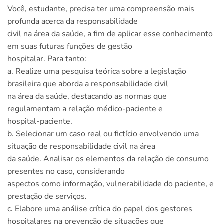
Você, estudante, precisa ter uma compreensão mais
profunda acerca da responsabilidade
civil na área da saúde, a fim de aplicar esse conhecimento
em suas futuras funções de gestão
hospitalar. Para tanto:
a. Realize uma pesquisa teórica sobre a legislação
brasileira que aborda a responsabilidade civil
na área da saúde, destacando as normas que
regulamentam a relação médico-paciente e
hospital-paciente.
b. Selecionar um caso real ou fictício envolvendo uma
situação de responsabilidade civil na área
da saúde. Analisar os elementos da relação de consumo
presentes no caso, considerando
aspectos como informação, vulnerabilidade do paciente, e
prestação de serviços.
c
.
Elabore uma análise crítica do papel dos gestores
hospitalares na prevenção de situações que