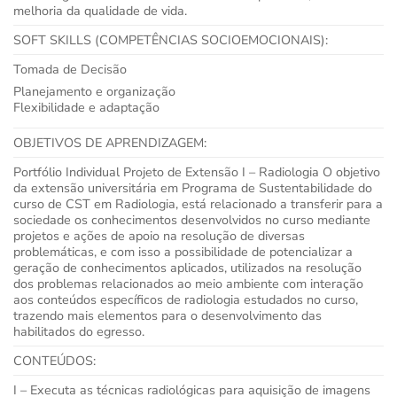
melhoria da qualidade de vida.
SOFT SKILLS (COMPETÊNCIAS SOCIOEMOCIONAIS):
Tomada de Decisão
Planejamento e organização
Flexibilidade e adaptação
OBJETIVOS DE APRENDIZAGEM:
Portfólio Individual Projeto de Extensão I – Radiologia O objetivo
da extensão universitária em Programa de Sustentabilidade do
curso de CST em Radiologia, está relacionado a transferir para a
sociedade os conhecimentos desenvolvidos no curso mediante
projetos e ações de apoio na resolução de diversas
problemáticas, e com isso a possibilidade de potencializar a
geração de conhecimentos aplicados, utilizados na resolução
dos problemas relacionados ao meio ambiente com interação
aos conteúdos específicos de radiologia estudados no curso,
trazendo mais elementos para o desenvolvimento das
habilitados do egresso.
CONTEÚDOS:
I – Executa as técnicas radiológicas para aquisição de imagens