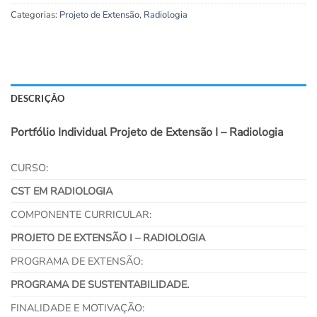
Categorias:
Projeto de Extensão
,
Radiologia
DESCRIÇÃO
Portfólio Individual Projeto de Extensão I – Radiologia
CURSO:
CST EM RADIOLOGIA
COMPONENTE CURRICULAR:
PROJETO DE EXTENSÃO I – RADIOLOGIA
PROGRAMA DE EXTENSÃO:
PROGRAMA DE SUSTENTABILIDADE.
FINALIDADE E MOTIVAÇÃO: