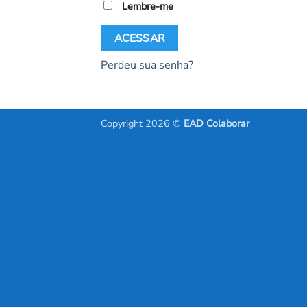
Lembre-me
ACESSAR
Perdeu sua senha?
Copyright 2026 ©
EAD Colaborar